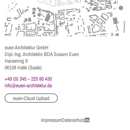
euen Architektur GmbH
Dipl.-Ing. Architektin BDA Susann Euen
Hansering 9
06108 Halle (Saale)
+49 (0) 345 – 225 80 430
info@euen-architektur.de
euen-Cloud Upload
Impressum
Datenschutz