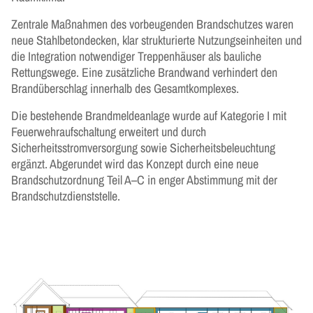
Zentrale Maßnahmen des vorbeugenden Brandschutzes waren
neue Stahlbetondecken, klar strukturierte Nutzungseinheiten und
die Integration notwendiger Treppenhäuser als bauliche
Rettungswege. Eine zusätzliche Brandwand verhindert den
Brandüberschlag innerhalb des Gesamtkomplexes.
Die bestehende Brandmeldeanlage wurde auf Kategorie I mit
Feuerwehraufschaltung erweitert und durch
Sicherheitsstromversorgung sowie Sicherheitsbeleuchtung
ergänzt. Abgerundet wird das Konzept durch eine neue
Brandschutzordnung Teil A–C in enger Abstimmung mit der
Brandschutzdienststelle.