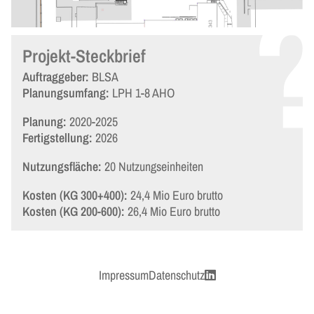
Projekt-Steckbrief
Auftraggeber:
BLSA
Planungsumfang:
LPH 1-8 AHO
Planung:
2020-2025
Fertigstellung:
2026
Nutzungsfläche:
20 Nutzungseinheiten
Kosten (KG 300+400):
24,4 Mio Euro brutto
Kosten (KG 200-600):
26,4 Mio Euro brutto
Impressum
Datenschutz