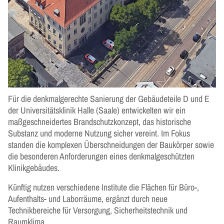
Für die denkmalgerechte Sanierung der Gebäudeteile D und E
der Universitätsklinik Halle (Saale) entwickelten wir ein
maßgeschneidertes Brandschutzkonzept, das historische
Substanz und moderne Nutzung sicher vereint. Im Fokus
standen die komplexen Überschneidungen der Baukörper sowie
die besonderen Anforderungen eines denkmalgeschützten
Klinikgebäudes.
Künftig nutzen verschiedene Institute die Flächen für Büro-,
Aufenthalts- und Laborräume, ergänzt durch neue
Technikbereiche für Versorgung, Sicherheitstechnik und
Raumklima.