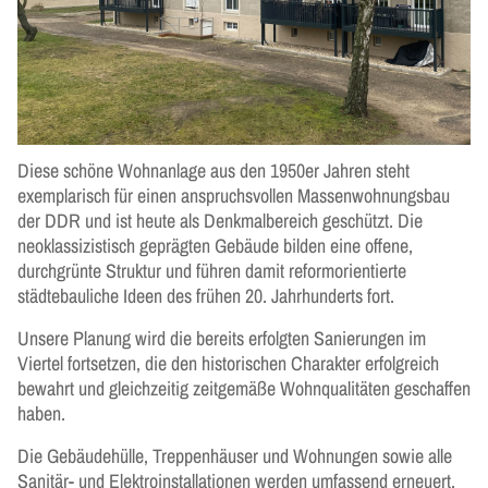
Diese schöne Wohnanlage aus den 1950er Jahren steht
exemplarisch für einen anspruchsvollen Massenwohnungsbau
der DDR und ist heute als Denkmalbereich geschützt. Die
neoklassizistisch geprägten Gebäude bilden eine offene,
durchgrünte Struktur und führen damit reformorientierte
städtebauliche Ideen des frühen 20. Jahrhunderts fort.
Unsere Planung wird die bereits erfolgten Sanierungen im
Viertel fortsetzen, die den historischen Charakter erfolgreich
bewahrt und gleichzeitig zeitgemäße Wohnqualitäten geschaffen
haben.
Die Gebäudehülle, Treppenhäuser und Wohnungen sowie alle
Sanitär- und Elektroinstallationen werden umfassend erneuert,