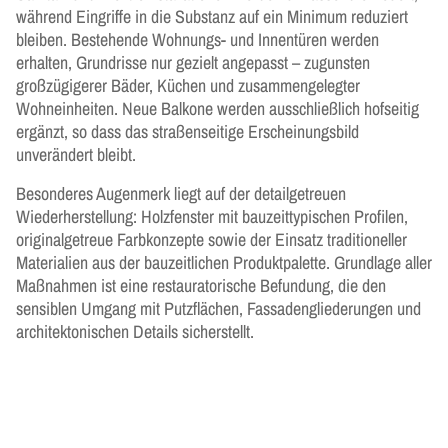
während Eingriffe in die Substanz auf ein Minimum reduziert
bleiben. Bestehende Wohnungs- und Innentüren werden
erhalten, Grundrisse nur gezielt angepasst – zugunsten
großzügigerer Bäder, Küchen und zusammengelegter
Wohneinheiten. Neue Balkone werden ausschließlich hofseitig
ergänzt, so dass das straßenseitige Erscheinungsbild
unverändert bleibt.
Besonderes Augenmerk liegt auf der detailgetreuen
Wiederherstellung: Holzfenster mit bauzeittypischen Profilen,
originalgetreue Farbkonzepte sowie der Einsatz traditioneller
Materialien aus der bauzeitlichen Produktpalette. Grundlage aller
Maßnahmen ist eine restauratorische Befundung, die den
sensiblen Umgang mit Putzflächen, Fassadengliederungen und
architektonischen Details sicherstellt.